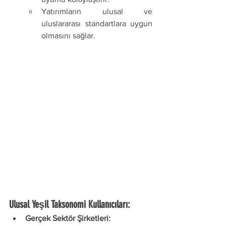
Yatırımların ulusal ve 
uluslararası standartlara uygun 
olmasını sağlar.
Ulusal Yeşil Taksonomi Kullanıcıları:
Gerçek Sektör Şirketleri: