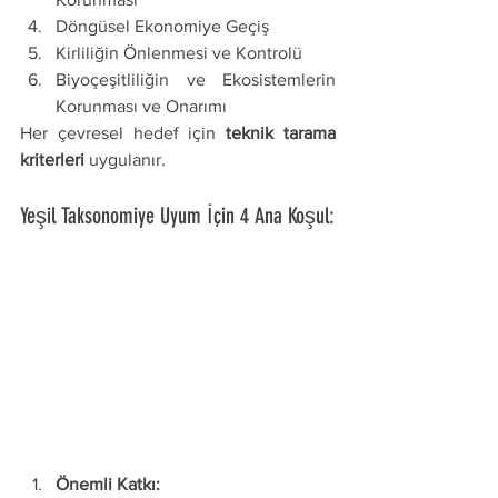
Döngüsel Ekonomiye Geçiş
Kirliliğin Önlenmesi ve Kontrolü
Biyoçeşitliliğin ve Ekosistemlerin 
Korunması ve Onarımı
Her çevresel hedef için 
teknik tarama 
kriterleri
 uygulanır.
Yeşil Taksonomiye Uyum İçin 4 Ana Koşul:
Önemli Katkı: