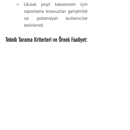
Ulusal yeşil taksonomi için 
raporlama kılavuzları geliştirildi 
ve potansiyel kullanıcılar 
belirlendi.
Teknik Tarama Kriterleri ve Örnek Faaliyet: