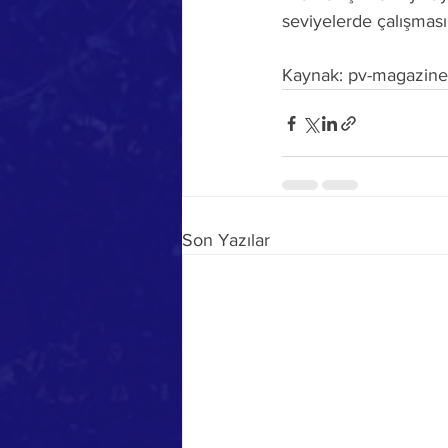
seviyelerde çalışması
Kaynak: pv-magazin
Son Yazılar