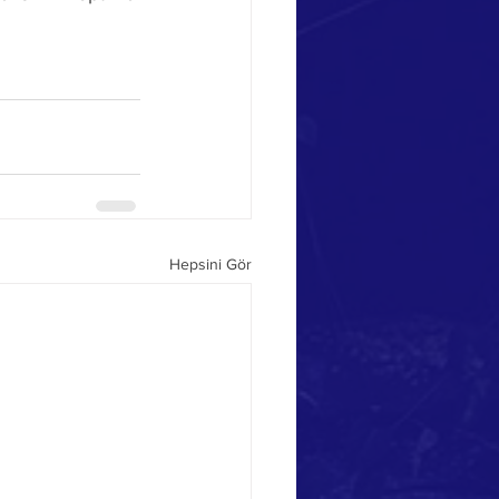
Hepsini Gör