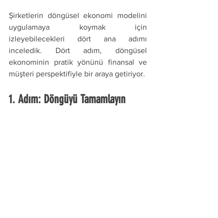
Şirketlerin döngüsel ekonomi modelini 
uygulamaya koymak için 
izleyebilecekleri dört ana adımı 
inceledik. Dört adım, döngüsel 
ekonominin pratik yönünü finansal ve 
müşteri perspektifiyle bir araya getiriyor.
1. Adım: Döngüyü Tamamlayın