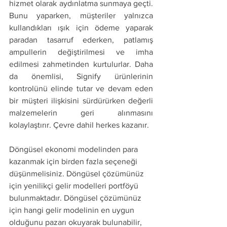
hizmet olarak aydınlatma sunmaya geçti. 
Bunu yaparken, müşteriler yalnızca 
kullandıkları ışık için ödeme yaparak 
paradan tasarruf ederken, patlamış 
ampullerin değiştirilmesi ve imha 
edilmesi zahmetinden kurtulurlar. Daha 
da önemlisi, Signify ürünlerinin 
kontrolünü elinde tutar ve devam eden 
bir müşteri ilişkisini sürdürürken değerli 
malzemelerin geri alınmasını 
kolaylaştırır. Çevre dahil herkes kazanır.
Döngüsel ekonomi modelinden para 
kazanmak için birden fazla seçeneği 
düşünmelisiniz. Döngüsel çözümünüz 
için yenilikçi gelir modelleri portföyü 
bulunmaktadır. Döngüsel çözümünüz 
için hangi gelir modelinin en uygun 
olduğunu pazarı okuyarak bulunabilir, 