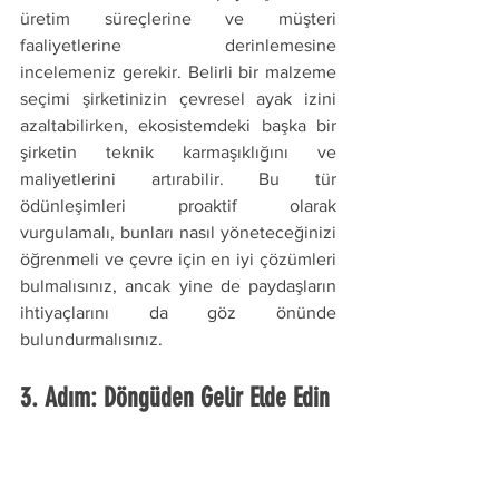
üretim süreçlerine ve müşteri 
faaliyetlerine derinlemesine 
incelemeniz gerekir. Belirli bir malzeme 
seçimi şirketinizin çevresel ayak izini 
azaltabilirken, ekosistemdeki başka bir 
şirketin teknik karmaşıklığını ve 
maliyetlerini artırabilir. Bu tür 
ödünleşimleri proaktif olarak 
vurgulamalı, bunları nasıl yöneteceğinizi 
öğrenmeli ve çevre için en iyi çözümleri 
bulmalısınız, ancak yine de paydaşların 
ihtiyaçlarını da göz önünde 
bulundurmalısınız.
3. Adım: Döngüden Gelir Elde Edin