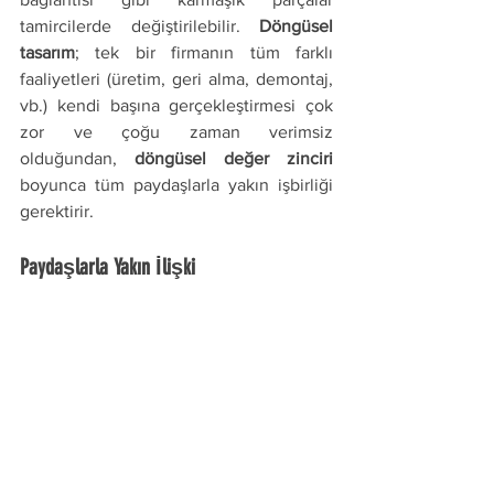
tamircilerde değiştirilebilir. 
Döngüsel 
tasarım
; tek bir firmanın tüm farklı 
faaliyetleri (üretim, geri alma, demontaj, 
vb.) kendi başına gerçekleştirmesi çok 
zor ve çoğu zaman verimsiz 
olduğundan, 
döngüsel değer zinciri
boyunca tüm paydaşlarla yakın işbirliği 
gerektirir.
Paydaşlarla Yakın İlişki