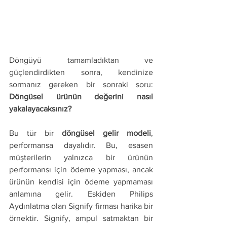
Döngüyü tamamladıktan ve 
güçlendirdikten sonra, kendinize 
sormanız gereken bir sonraki soru: 
Döngüsel ürünün değerini nasıl 
yakalayacaksınız?
Bu tür bir 
döngüsel gelir modeli
, 
performansa dayalıdır. Bu, esasen 
müşterilerin yalnızca bir ürünün 
performansı için ödeme yapması, ancak 
ürünün kendisi için ödeme yapmaması 
anlamına gelir. Eskiden Philips 
Aydınlatma olan Signify firması harika bir 
örnektir. Signify, ampul satmaktan bir 