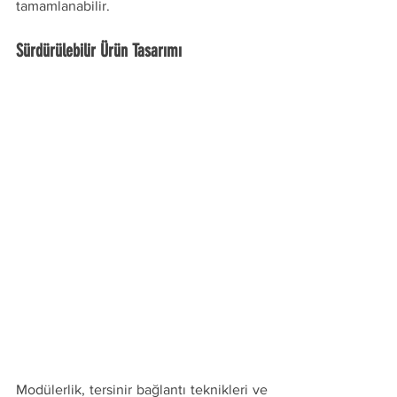
tamamlanabilir. 
Sürdürülebilir Ürün Tasarımı 
Modülerlik, tersinir bağlantı teknikleri ve 