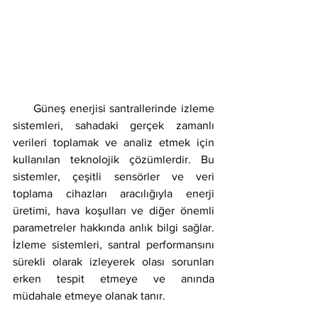
     Güneş enerjisi santrallerinde izleme 
sistemleri, sahadaki gerçek zamanlı 
verileri toplamak ve analiz etmek için 
kullanılan teknolojik çözümlerdir. Bu 
sistemler, çeşitli sensörler ve veri 
toplama cihazları aracılığıyla enerji 
üretimi, hava koşulları ve diğer önemli 
parametreler hakkında anlık bilgi sağlar. 
İzleme sistemleri, santral performansını 
sürekli olarak izleyerek olası sorunları 
erken tespit etmeye ve anında 
müdahale etmeye olanak tanır.