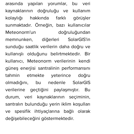
arasında yapılan yorumlar, bu veri 
kaynaklarının doğruluğu ve kullanım 
kolaylığı hakkında farklı görüşler 
sunmaktadır. Örneğin, bazı kullanıcılar 
Meteonorm'un doğruluğundan 
memnunken, diğerleri SolarGIS'in 
sunduğu saatlik verilerin daha doğru ve 
kullanışlı olduğunu belirtmektedir. Bir 
kullanıcı, Meteonorm verilerinin kendi 
güneş enerjisi santralinin performansını 
tahmin etmekte yeterince doğru 
olmadığını, bu nedenle SolarGIS 
verilerine geçtiğini paylaşmıştır. Bu 
durum, veri kaynaklarının seçiminin, 
santralın bulunduğu yerin iklim koşulları 
ve spesifik ihtiyaçlarına bağlı olarak 
değişebileceğini göstermektedir.