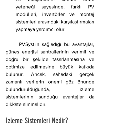
yeteneği sayesinde, farklı PV 
modülleri, invertörler ve montaj 
sistemleri arasındaki karşılaştırmaları 
yapmaya yardımcı olur.
     PVSyst'in sağladığı bu avantajlar, 
güneş enerjisi santrallerinin verimli ve 
doğru bir şekilde tasarlanmasına ve 
optimize edilmesine büyük katkıda 
bulunur. Ancak, sahadaki gerçek 
zamanlı verilerin önemi göz önünde 
bulundurulduğunda, izleme 
sistemlerinin sunduğu avantajlar da 
dikkate alınmalıdır.
İzleme Sistemleri Nedir?