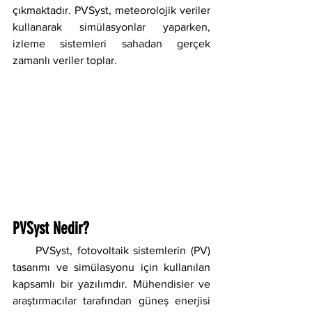
çıkmaktadır. PVSyst, meteorolojik veriler 
kullanarak simülasyonlar yaparken, 
izleme sistemleri sahadan gerçek 
zamanlı veriler toplar.
PVSyst Nedir?
     PVSyst, fotovoltaik sistemlerin (PV) 
tasarımı ve simülasyonu için kullanılan 
kapsamlı bir yazılımdır. Mühendisler ve 
araştırmacılar tarafından güneş enerjisi 