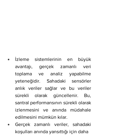
İzleme sistemlerinin en büyük 
avantajı, gerçek zamanlı veri 
toplama ve analiz yapabilme 
yeteneğidir. Sahadaki sensörler 
anlık veriler sağlar ve bu veriler 
sürekli olarak güncellenir. Bu, 
santral performansının sürekli olarak 
izlenmesini ve anında müdahale 
edilmesini mümkün kılar.
Gerçek zamanlı veriler, sahadaki 
koşulları anında yansıttığı için daha 