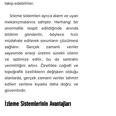
takip edebilirler.
     İzleme sistemleri ayrıca alarm ve uyarı 
mekanizmalarına sahiptir. Herhangi bir 
anormallik tespit edildiğinde anında 
bildirim gönderilir, böylece hızlı 
müdahale edilerek sorunların çözülmesi 
sağlanır. Gerçek zamanlı veriler 
sayesinde enerji üretimi sürekli izlenir 
ve optimize edilir, bu da santralin 
verimliliğini artırır. Özellikle coğrafi ve 
topoğrafik özelliklerin değişken olduğu 
alanlarda, gerçek zamanlı veriler tahmin 
edilen verilere kıyasla daha doğru ve 
güvenilirdir.
İzleme Sistemlerinin Avantajları