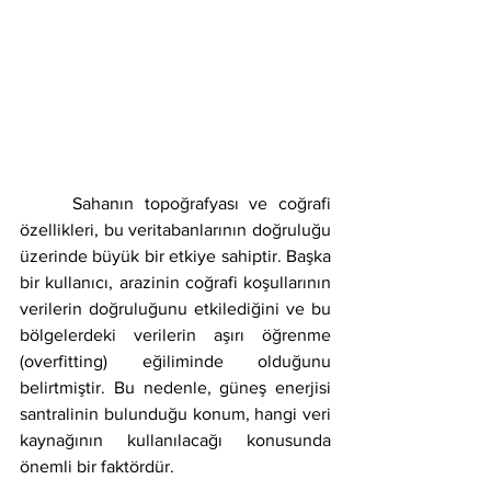
     Sahanın topoğrafyası ve coğrafi 
özellikleri, bu veritabanlarının doğruluğu 
üzerinde büyük bir etkiye sahiptir. Başka 
bir kullanıcı, arazinin coğrafi koşullarının 
verilerin doğruluğunu etkilediğini ve bu 
bölgelerdeki verilerin aşırı öğrenme 
(overfitting) eğiliminde olduğunu 
belirtmiştir. Bu nedenle, güneş enerjisi 
santralinin bulunduğu konum, hangi veri 
kaynağının kullanılacağı konusunda 
önemli bir faktördür.