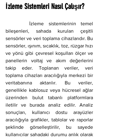
İzleme Sistemleri Nasıl Çalışır?
     İzleme sistemlerinin temel 
bileşenleri, sahada kurulan çeşitli 
sensörler ve veri toplama cihazlarıdır. Bu 
sensörler, ışınım, sıcaklık, toz, rüzgar hızı 
ve yönü gibi çevresel koşulları ölçer ve 
panellerin voltaj ve akım değerlerini 
takip eder. Toplanan veriler, veri 
toplama cihazları aracılığıyla merkezi bir 
veritabanına aktarılır. Bu veriler, 
genellikle kablosuz veya hücresel ağlar 
üzerinden bulut tabanlı platformlara 
iletilir ve burada analiz edilir. Analiz 
sonuçları, kullanıcı dostu arayüzler 
aracılığıyla grafikler, tablolar ve raporlar 
şeklinde görselleştirilir, bu sayede 
kullanıcılar sahadaki durumu anlık olarak 