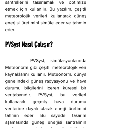
santrallerini tasarlamak ve optimize 
etmek için kullanılır. Bu yazılım, çeşitli 
meteorolojik verileri kullanarak güneş 
enerjisi üretimini simüle eder ve tahmin 
eder.
PVSyst Nasıl Çalışır?
     PVSyst, simülasyonlarında 
Meteonorm gibi çeşitli meteorolojik veri 
kaynaklarını kullanır. Meteonorm, dünya 
genelindeki güneş radyasyonu ve hava 
durumu bilgilerini içeren küresel bir 
veritabanıdır. PVSyst, bu verileri 
kullanarak geçmiş hava durumu 
verilerine dayalı olarak enerji üretimini 
tahmin eder. Bu sayede, tasarım 
aşamasında güneş enerjisi santralinin 